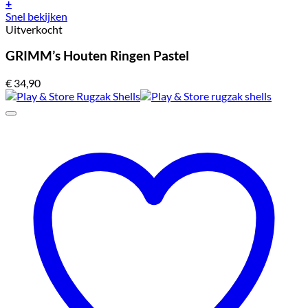
+
Snel bekijken
Uitverkocht
GRIMM’s Houten Ringen Pastel
€
34,90