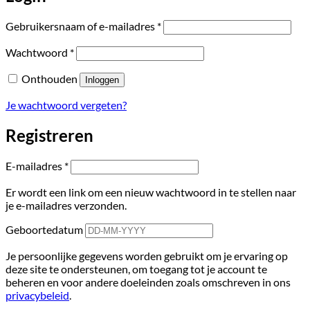
Vereist
Gebruikersnaam of e-mailadres
*
Vereist
Wachtwoord
*
Onthouden
Inloggen
Je wachtwoord vergeten?
Registreren
Vereist
E-mailadres
*
Er wordt een link om een nieuw wachtwoord in te stellen naar
je e-mailadres verzonden.
Geboortedatum
Je persoonlijke gegevens worden gebruikt om je ervaring op
deze site te ondersteunen, om toegang tot je account te
beheren en voor andere doeleinden zoals omschreven in ons
privacybeleid
.