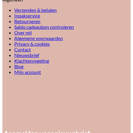
Verzenden & betalen
Inpakservice
Retourneren
Saldo cadeaubon controleren
Over mij
Algemene voorwaarden
Privacy & cookies
Contact
Nieuwsbrief
Klachtenregeling
Blog
Mijn account