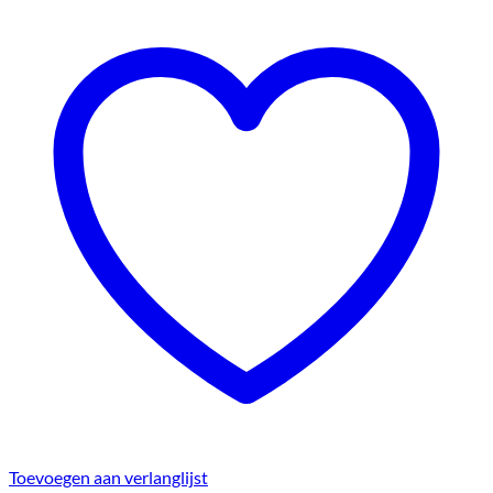
Toevoegen aan verlanglijst