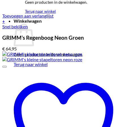
Geen producten in de winkelwagen.
Terug naar winkel
Toevoegen aan verlanglijst
Winkelwagen
+
Snel bekijken
GRIMM’s Regenboog Neon Groen
€
64,95
Geen producten in de winkelwagen.
Terug naar winkel