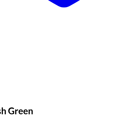
sh Green