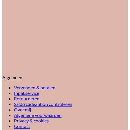
Algemeen
Verzenden & betalen
Inpakservice
Retourneren
Saldo cadeaubon controleren
Over mij
Algemene voorwaarden
Privacy & cookies
Contact