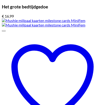
Het grote bedtijdgedoe
€
16,99