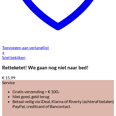
Toevoegen aan verlanglijst
+
Snel bekijken
Retteketet! We gaan nog niet naar bed!
€
15,99
Service
Gratis verzending > € 100,-
Niet goed, geld terug
Betaal veilig via iDeal, Klarna of Riverty (achteraf betalen)
PayPal, creditcard of Bancontact.