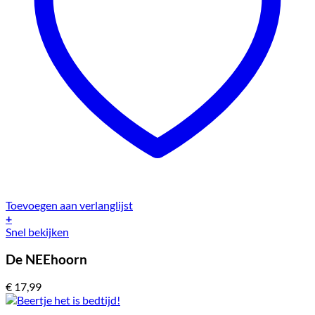
Toevoegen aan verlanglijst
+
Snel bekijken
De NEEhoorn
€
17,99